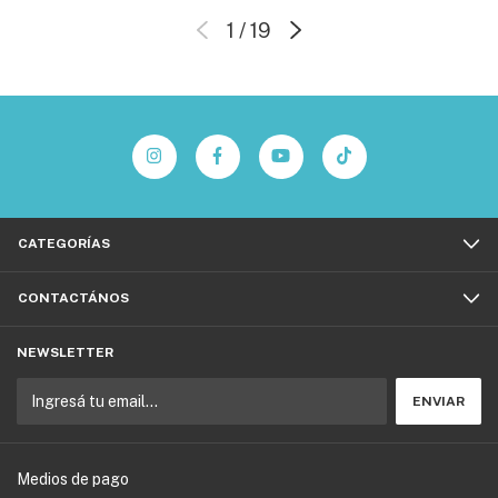
1
/
19
CATEGORÍAS
CONTACTÁNOS
NEWSLETTER
Medios de pago