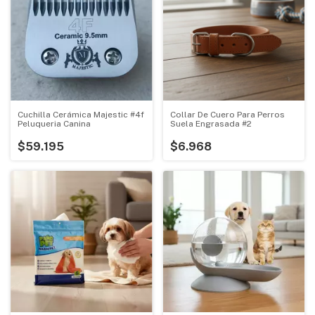
Cuchilla Cerámica Majestic #4f
Collar De Cuero Para Perros
Peluqueria Canina
Suela Engrasada #2
$59.195
$6.968