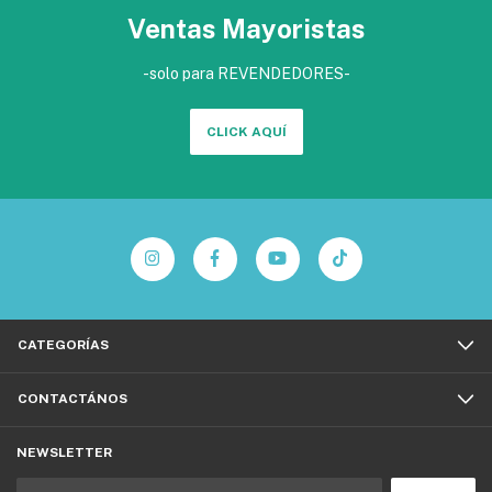
Ventas Mayoristas
-solo para REVENDEDORES-
CLICK AQUÍ
CATEGORÍAS
CONTACTÁNOS
NEWSLETTER