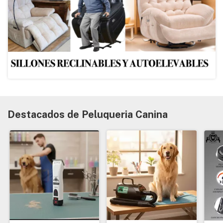
Destacados de Peluqueria Canina