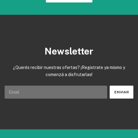
Newsletter
¿Querés recibir nuestras ofertas? ¡Registrate ya mismo y
comenzá a disfrutarlas!