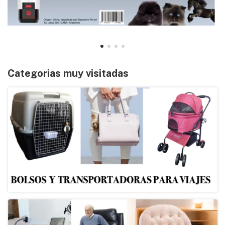
Categorias muy visitadas